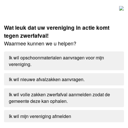
Wat leuk dat uw vereniging in actie komt
tegen zwerfafval!
Waarmee kunnen we u helpen?
Ik wil opschoonmaterialen aanvragen voor mijn
vereniging.
Ik wil nieuwe afvalzakken aanvragen.
Ik wil volle zakken zwerfafval aanmelden zodat de
gemeente deze kan ophalen.
Ik wil mijn vereniging afmelden