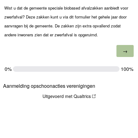
Wist u dat de gemeente speciale biobased afvalzakken aanbiedt voor
zwerfafval? Deze zakken kunt u via dit formulier het gehele jaar door
aanvragen bij de gemeente. De zakken zijn extra opvallend zodat
andere inwoners zien dat er zwerfafval is opgeruimd.
0%
100%
Aanmelding opschoonacties verenigingen
Uitgevoerd met Qualtrics